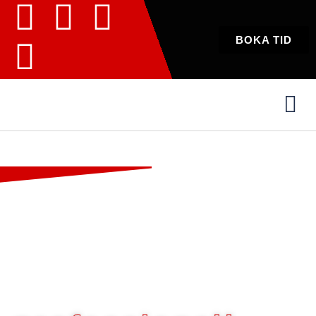
BOKA TID